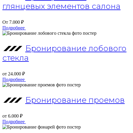
глянцевых элементов салона
От 7.000 ₽
Подробнее
Бронирование лобового
стекла
от 24.000 ₽
Подробнее
Бронирование проемов
от 6.000 ₽
Подробнее