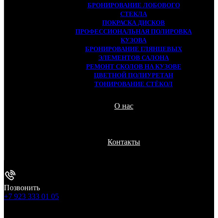
БРОНИРОВАНИЕ ЛОБОВОГО
СТЕКЛА
ПОКРАСКА ДИСКОВ
ПРОФЕССИОНАЛЬНАЯ ПОЛИРОВКА
КУЗОВА
БРОНИРОВАНИЕ ГЛЯНЦЕВЫХ
ЭЛЕМЕНТОВ САЛОНА
РЕМОНТ СКОЛОВ НА КУЗОВЕ
ЦВЕТНОЙ ПОЛИУРЕТАН
ТОНИРОВАНИЕ СТЁКОЛ
О нас
Контакты
Позвонить
+7 923 333 01 05