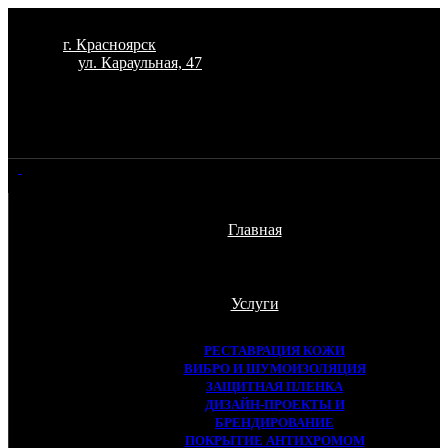
г. Красноярск
ул. Караульная, 47
Главная
Услуги
РЕСТАВРАЦИЯ КОЖИ
ВИБРО И ШУМОИЗОЛЯЦИЯ
ЗАЩИТНАЯ ПЛЕНКА
ДИЗАЙН-ПРОЕКТЫ И
БРЕНДИРОВАНИЕ
ПОКРЫТИЕ АНТИХРОМОМ