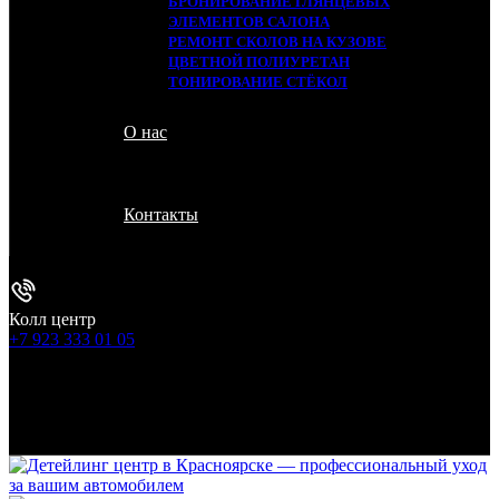
БРОНИРОВАНИЕ ГЛЯНЦЕВЫХ
ЭЛЕМЕНТОВ САЛОНА
РЕМОНТ СКОЛОВ НА КУЗОВЕ
ЦВЕТНОЙ ПОЛИУРЕТАН
ТОНИРОВАНИЕ СТЁКОЛ
О нас
Контакты
Колл центр
+7 923 333 01 05