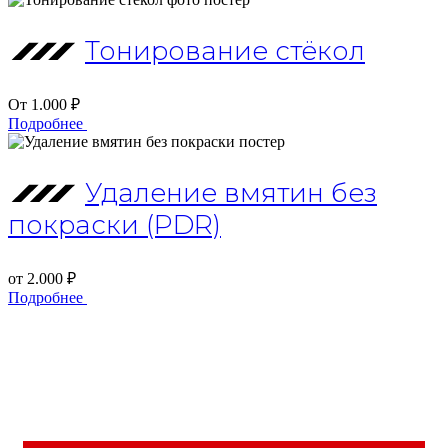
Тонирование стёкол
От 1.000 ₽
Подробнее
Удаление вмятин без
покраски (PDR)
от 2.000 ₽
Подробнее