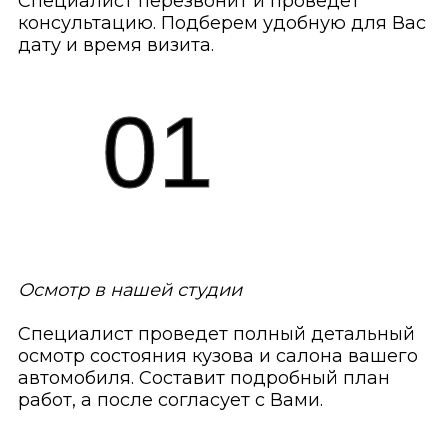
Специалист перезвонит и проведет
консультацию. Подберем удобную для Вас
дату и время визита.
01
Осмотр в нашей студии
Специалист проведет полный детальный
осмотр состояния кузова и салона вашего
автомобиля. Составит подробный план
работ, а после согласует с Вами.