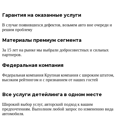
Гарантия на оказанные услуги
В случае появившихся дефектов, возьмем авто вне очереди и
решим проблему
Материалы премиум сегмента
За 15 лет на рынке мы выбрали добросовестных и сильных
партнеров.
Федеральная компания
Федеральная компания Крупная компания с широким штатом,
высоким рейтингом и с признанием от наших гостей
Все услуги детейлинга в одном месте
Широкий выбор услуг, авторский подход к вашим
предпочтениям. Выполним любой запрос по изменению вида
автомобиля.