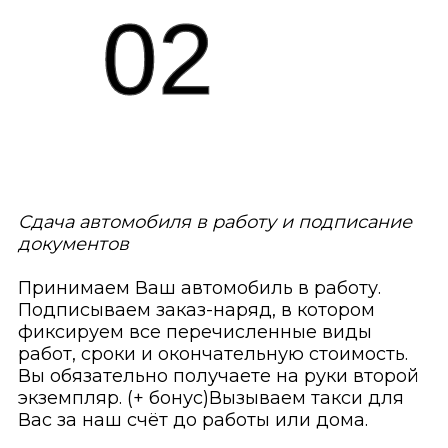
02
Сдача автомобиля в работу и подписание
документов
Принимаем Ваш автомобиль в работу.
Подписываем заказ-наряд, в котором
фиксируем все перечисленные виды
работ, сроки и окончательную стоимость.
Вы обязательно получаете на руки второй
экземпляр. (+ бонус)Вызываем такси для
Вас за наш счёт до работы или дома.