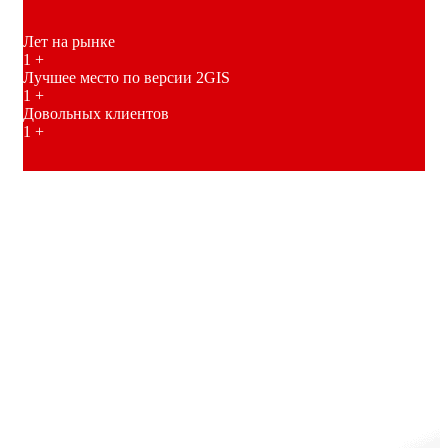
Лет на рынке
1
+
Лучшее место по версии 2GIS
1
+
Довольных клиентов
1
+