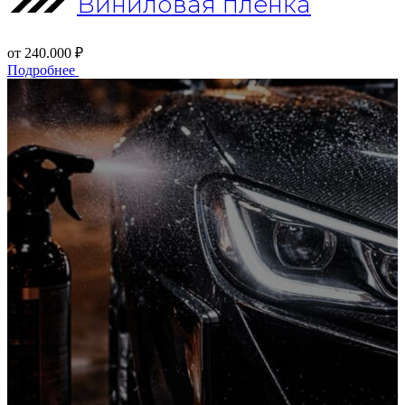
Виниловая пленка
от 240.000 ₽
Подробнее