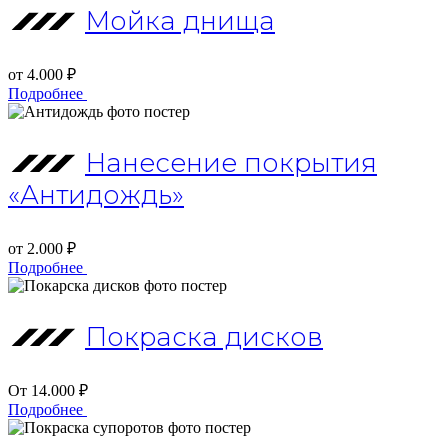
Мойка днища
от 4.000 ₽
Подробнее
Нанесение покрытия
«Антидождь»
от 2.000 ₽
Подробнее
Покраска дисков
От 14.000 ₽
Подробнее