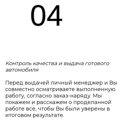
04
Контроль качества и выдача готового
автомобиля
Перед выдачей личный менеджер и Вы
совместно осматриваете выполненную
работу, согласно заказ-наряду. Мы
покажем и расскажем о проделанной
работе всё, чтобы Вы были уверены в
итоговом результате.