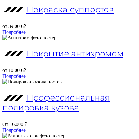
Покраска суппортов
от 39.000 ₽
Подробнее
Покрытие антихромом
от 10.000 ₽
Подробнее
Профессиональная
полировка кузова
От 16.000 ₽
Подробнее