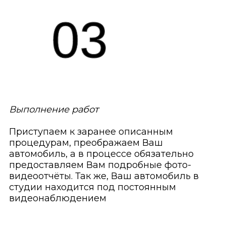
03
Выполнение работ
Приступаем к заранее описанным
процедурам, преображаем Ваш
автомобиль, а в процессе обязательно
предоставляем Вам подробные фото-
видеоотчёты. Так же, Ваш автомобиль в
студии находится под постоянным
видеонаблюдением