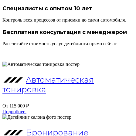
Специалисты с опытом 10 лет
Контроль всех процессов от приемки до сдачи автомобиля.
Бесплатная консультация с менеджером
Рассчитайте стоимость услуг детейлинга прямо сейчас
Автоматическая
тонировка
От 115.000 ₽
Подробнее
Бронирование