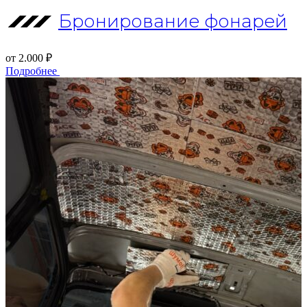
Бронирование фонарей
от 2.000 ₽
Подробнее