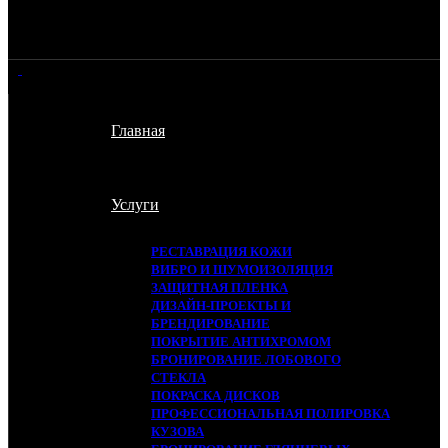
Главная
Услуги
РЕСТАВРАЦИЯ КОЖИ
ВИБРО И ШУМОИЗОЛЯЦИЯ
ЗАЩИТНАЯ ПЛЕНКА
ДИЗАЙН-ПРОЕКТЫ И
БРЕНДИРОВАНИЕ
ПОКРЫТИЕ АНТИХРОМОМ
БРОНИРОВАНИЕ ЛОБОВОГО
СТЕКЛА
ПОКРАСКА ДИСКОВ
ПРОФЕССИОНАЛЬНАЯ ПОЛИРОВКА
КУЗОВА