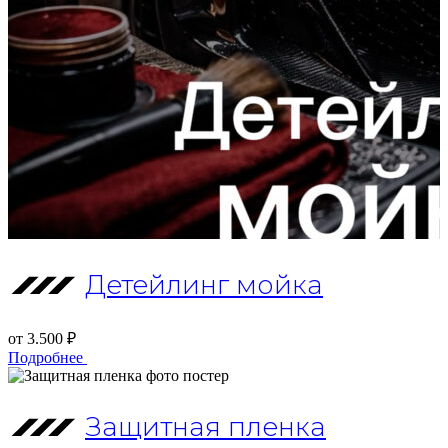
Детейлинг мойка
от 3.500 ₽
Подробнее
Защитная пленка