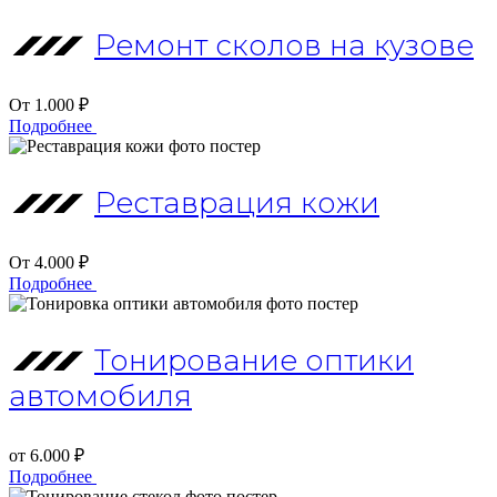
Ремонт сколов на кузове
От 1.000 ₽
Подробнее
Реставрация кожи
От 4.000 ₽
Подробнее
Тонирование оптики
автомобиля
от 6.000 ₽
Подробнее