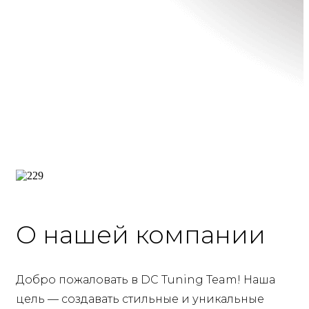
О нашей компании
Добро пожаловать в DC Tuning Team! Наша
цель — создавать стильные и уникальные