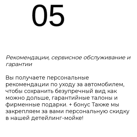
05
Рекомендации, сервисное обслуживание и
гарантии
Вы получаете персональные
рекомендации по уходу за автомобилем,
чтобы сохранить безупречный вид как
можно дольше, гарантийные талоны и
фирменные подарки. + бонус Также мы
закрепляем за вами персональную скидку
в нашей детейлинг-мойке!