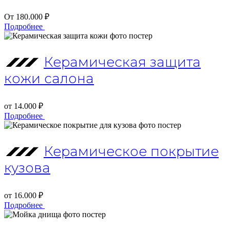
От 180.000 ₽
Подробнее
Керамическая защита
кожи салона
от 14.000 ₽
Подробнее
Керамическое покрытие
кузова
от 16.000 ₽
Подробнее