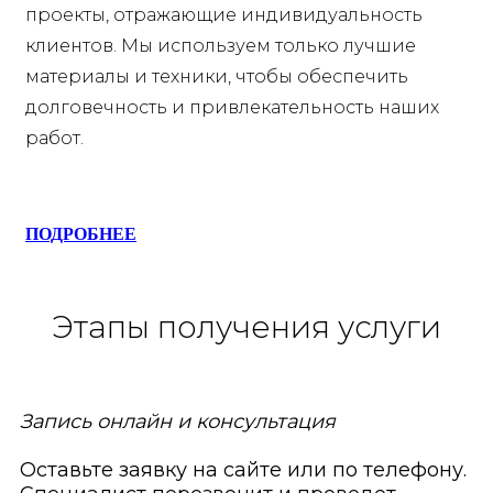
проекты, отражающие индивидуальность
клиентов. Мы используем только лучшие
материалы и техники, чтобы обеспечить
долговечность и привлекательность наших
работ.
ПОДРОБНЕЕ
Этапы получения услуги
Запись онлайн и консультация
Оставьте заявку на сайте или по телефону.